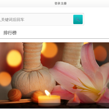
登录
|
注册
排行榜