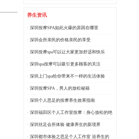
养生资讯
·
深圳按摩SPA如此火爆的原因在哪里
·
深圳会所亲民的价格亲民的享受
·
深圳按摩spa可以让大家更加舒适和快乐
·
深圳spa按摩可以吸引更多顾客的关注
·
深圳上门spa给你带来不一样的生活体验
·
深圳按摩SPA，男人的放松秘籍
·
深圳个人思足的按摩养生效果指南
·
深圳福田区个人工作室按摩：身心放松的绝
佳之选
·
深圳丝足会所体验 健康养生的新境界
·
深圳都市体验之思足个人工作室 浴养生的