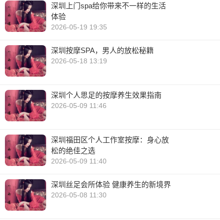
深圳上门spa给你带来不一样的生活
体验
2026-05-19 19:35
深圳按摩SPA，男人的放松秘籍
2026-05-18 13:19
深圳个人思足的按摩养生效果指南
2026-05-09 11:46
深圳福田区个人工作室按摩：身心放
松的绝佳之选
2026-05-09 11:40
深圳丝足会所体验 健康养生的新境界
2026-05-08 11:30