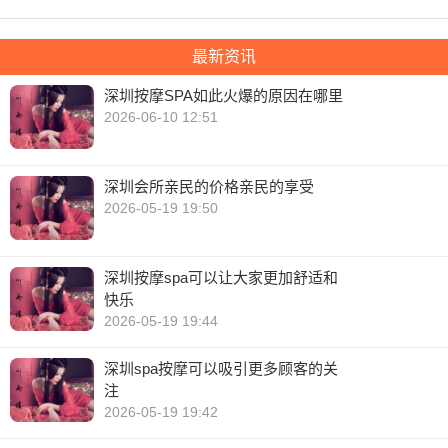
最新资讯
深圳按摩SPA如此火爆的原因在哪里
2026-06-10 12:51
深圳会所亲民的价格亲民的享受
2026-05-19 19:50
深圳按摩spa可以让大家更加舒适和
快乐
2026-05-19 19:44
深圳spa按摩可以吸引更多顾客的关
注
2026-05-19 19:42