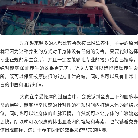
现在越来越多的人都比较喜欢按摩推拿养生，主要的原因
就是因为这种养生的方式对于身体没有任何的伤害，只要能够选择
专业正规的养生会所，并且一定要能够让专业的技师给自己按摩，
绝对能够保证养生的效果更完美，所以大家可以选择按摩养生会
所，既可以保证按摩技师的能力非常高端，同时也可以具有非常丰
富的中医和理疗知识。
大家在享受按摩的过程当中，会感觉到全身上下的血脉非
常的通畅，能够非常快速的针对性的在短时间内打通人体的经络穴
位，同时也可以让身体的血脉通畅，自然就可以让身体的血液流速
更快，所以就可以快速的排出血液内的垃圾和毒素，也能够避免身
体出现血栓，这对于养生保健的效果来说非常的明显。