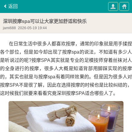
返回
深圳按摩spa可以让大家更加舒适和快乐
jami688
2026-05-19 19:44
在日常生活中很多人都喜欢按摩，通常的印象就是用手揉捏
各个部位，但是如今却出现了按摩spa的说法，不知道有多少人
是听说过的呢?按摩SPA其实就是专业的足模技师穿着丝袜对人
的全身进行的按摩，很多人大概是知道背部用脚踩实现的按摩
的，其实也就是与按摩spa有着同样效果的。但是因为很多人对
按摩SPA不是很了解，因此在选择按摩的时候也是比较纠结的，
这时候我们就要来看看究竟深圳按摩SPA适合哪些人了。