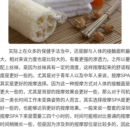
实际上在众多的保健手法当中，还是脚与人体的接触面积最
大，相对来说力度也是比较大的，有着更强的渗透力。之所以要
配上丝袜，是因为丝袜具有一定的滑度，这样按摩起来的舒适程
度是更好一些的。尤其是对于青年人以及中年人来说，按摩SPA
其实是更好的按摩选择。因为这一种按摩方式对人体的接触面是
更大一些的，尤其是背部的按摩效果会更好一些，那么对于司机
这一类长时间工作未变换姿势的人而言，其实选择按摩SPA是更
好一些的，也能够达到更好的按摩效果。一般来说一整套的深圳
按摩SPA下来是需要三四个小时的，时间可能相对比普通的按摩
时间稍微长一些，但是因为涉及到的按摩部位是比较多的，因此