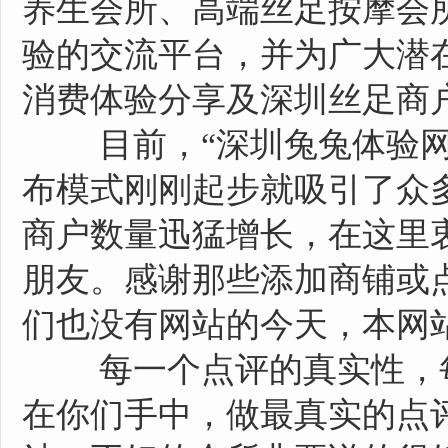
养生会所、高端丝足按摩会
验的交流平台，并为广大潜
消费体验分享及深圳丝足商
目前，“深圳兔兔体验网”
布模式刚刚起步就吸引了众
商户数量迅猛增长，在这里
朋友。感谢那些添加商铺或
们也没有网站的今天，本网
每一个点评的真实性，每
在你们手中，做最真实的点