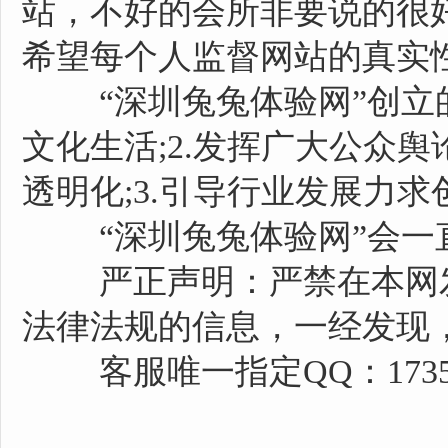
站，不好的会所非要说的很
希望每个人监督网站的真实
“深圳兔兔体验网”创立的
文化生活;2.发挥广大公众
透明化;3.引导行业发展力
“深圳兔兔体验网”会一
严正声明：严禁在本网发
法律法规的信息，一经发现
客服唯一指定QQ：17357652