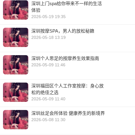
深圳上门spa给你带来不一样的生活
体验
2026-05-19 19:35
深圳按摩SPA，男人的放松秘籍
2026-05-18 13:19
深圳个人思足的按摩养生效果指南
2026-05-09 11:46
深圳福田区个人工作室按摩：身心放
松的绝佳之选
2026-05-09 11:40
深圳丝足会所体验 健康养生的新境界
2026-05-08 11:30