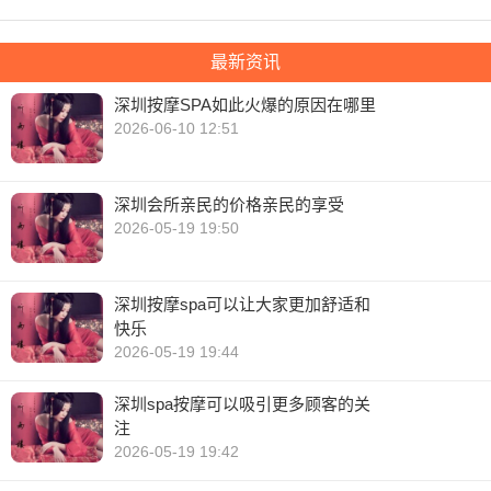
最新资讯
深圳按摩SPA如此火爆的原因在哪里
2026-06-10 12:51
深圳会所亲民的价格亲民的享受
2026-05-19 19:50
深圳按摩spa可以让大家更加舒适和
快乐
2026-05-19 19:44
深圳spa按摩可以吸引更多顾客的关
注
2026-05-19 19:42