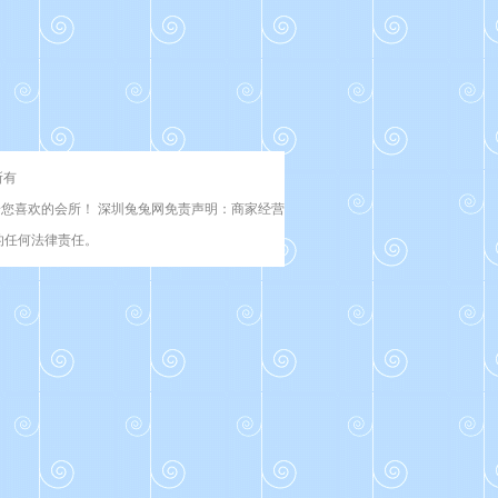
所有
您喜欢的会所！ 深圳兔兔网免责声明：商家经营
的任何法律责任。