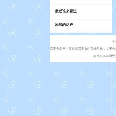
最近谁来看过
添加的商户
Po
深圳兔兔网主要提供深圳市内高端丝袜，女王会
项目与本站网无