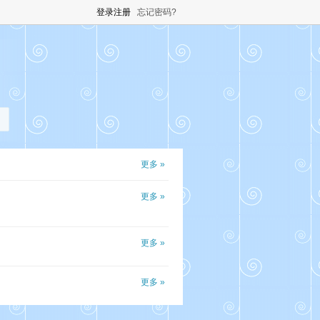
登录
注册
忘记密码?
更多 »
更多 »
更多 »
更多 »