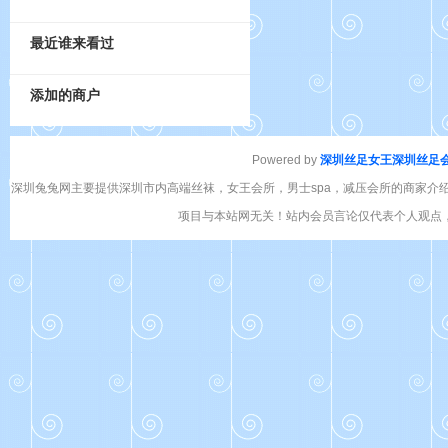
最近谁来看过
添加的商户
Powered by
深圳丝足女王
深圳丝足
深圳兔兔网主要提供深圳市内高端丝袜，女王会所，男士spa，减压会所的商家介
项目与本站网无关！站内会员言论仅代表个人观点