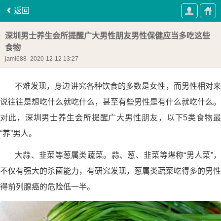
返回
深圳男士养生会所提醒广大男性朋友男性保健应当多吃这些
食物
jami688
2020-12-12 13:27
不难发现，身边讲究各种饮食的多数是女性，而男性相对来
说往往是想吃什么就吃什么，甚至有些男性是有什么就吃什么。
对此，深圳男士养生会所提醒广大男性朋友，以下5类食物最
“养”男人。
大蒜、韭菜等葱属类蔬菜。蒜、葱、韭菜等堪称“男人菜”，
不仅有强大的杀菌能力，有研究发现，葱属类蔬菜吃得多的男性
得前列腺癌的危险低一半。