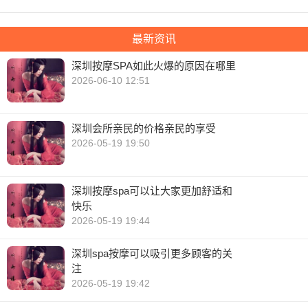
最新资讯
深圳按摩SPA如此火爆的原因在哪里
2026-06-10 12:51
深圳会所亲民的价格亲民的享受
2026-05-19 19:50
深圳按摩spa可以让大家更加舒适和
快乐
2026-05-19 19:44
深圳spa按摩可以吸引更多顾客的关
注
2026-05-19 19:42