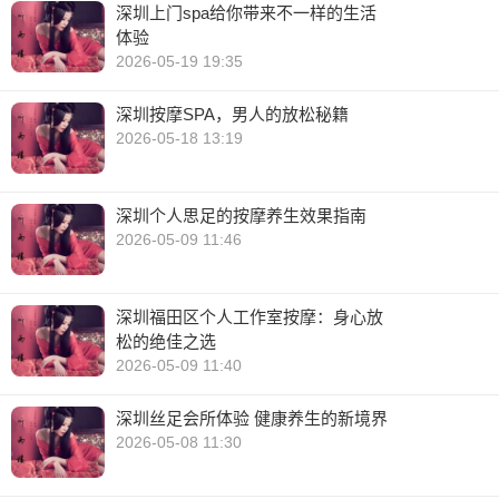
深圳上门spa给你带来不一样的生活
体验
2026-05-19 19:35
深圳按摩SPA，男人的放松秘籍
2026-05-18 13:19
深圳个人思足的按摩养生效果指南
2026-05-09 11:46
深圳福田区个人工作室按摩：身心放
松的绝佳之选
2026-05-09 11:40
深圳丝足会所体验 健康养生的新境界
2026-05-08 11:30